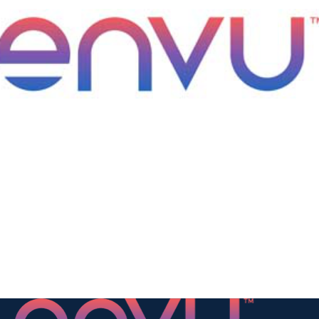
Clicca qui