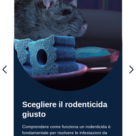
Scegliere il rodenticida
giusto
Comprendere come funziona un rodenticida è
fondamentale per risolvere le infestazioni da