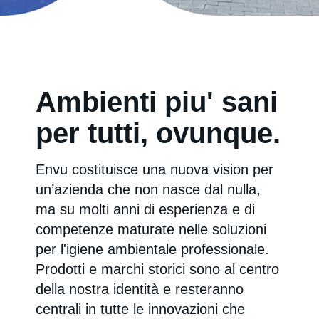
Envu
Ambienti piu' sani
per tutti, ovunque.
Envu costituisce una nuova vision per
un’azienda che non nasce dal nulla,
ma su molti anni di esperienza e di
competenze maturate nelle soluzioni
per l'igiene ambientale professionale.
Prodotti e marchi storici sono al centro
della nostra identità e resteranno
centrali in tutte le innovazioni che