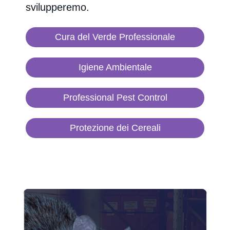
svilupperemo.
Cura del Verde Professionale
Igiene Ambientale
Professional Pest Control
Protezione dei Cereali