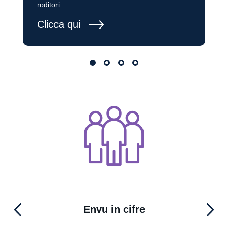
roditori.
Clicca qui
Envu in cifre