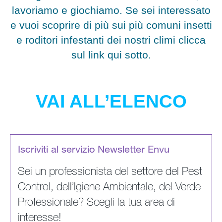
lavoriamo e giochiamo. Se sei interessato
e vuoi scoprire di più sui più comuni insetti
e roditori infestanti dei nostri climi clicca
sul link qui sotto.
VAI ALL’ELENCO
Iscriviti al servizio Newsletter Envu
Sei un professionista del settore del Pest
Control, dell’Igiene Ambientale, del Verde
Professionale? Scegli la tua area di
interesse!