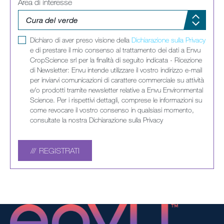
Area di interesse
Dichiaro di aver preso visione della
Dichiarazione sulla Privacy
e di prestare il mio consenso al trattamento dei dati a Envu
CropScience srl per la finalità di seguito indicata - Ricezione
di Newsletter: Envu intende utilizzare il vostro indirizzo e-mail
per inviarvi comunicazioni di carattere commerciale su attività
e/o prodotti tramite newsletter relative a Envu Environmental
Science. Per i rispettivi dettagli, comprese le informazioni su
come revocare il vostro consenso in qualsiasi momento,
consultate la nostra Dichiarazione sulla Privacy
REGISTRATI