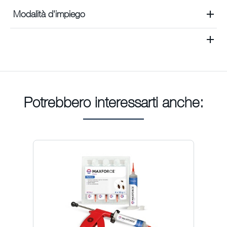
Modalità d'impiego
Potrebbero interessarti anche: