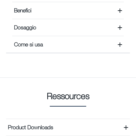
Benefici
Dosaggio
Come si usa
Ressources
Product Downloads