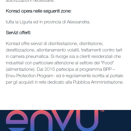
autorizzazioni necessarie.
Konrad opera nelle seguenti zone:
tutta la Liguria ed in provincia di Alessandria.
Servizi offerti:
Konrad offre servizi di disinfestazione, disinfezione,
derattizzazione, allontanamento volatili, trattamenti contro tarli
in camera pneumatica. Si rivolge sia a clienti residenziali che
industriali con particolare attenzione al settore del "Food"
(alimentazione). Dal 2015 partecipa al programma BPP –
Envu Protection Program- ed è regolarmente iscritta al portale
per gli acquisti in rete dedicato alla Pubblica Amministrazione.